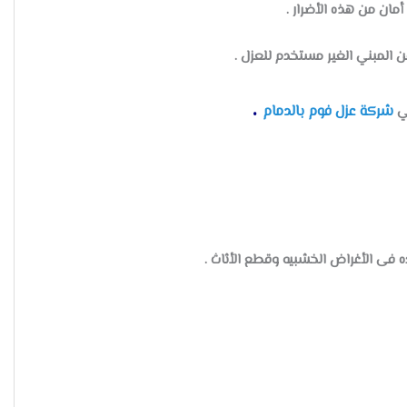
مان من هذه الأضرار .
ن المبني الغير مستخدم للعزل .
.
شركة عزل فوم بالدمام
هي
 فى الأغراض الخشبيه وقطع الأثاث .