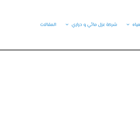
ياه
شركة عزل مائي و حراري
المقالات