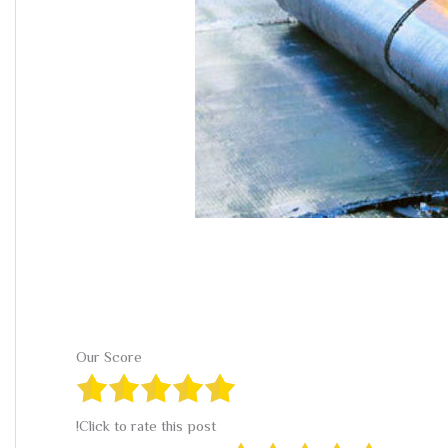
Our Score
Click to rate this post!