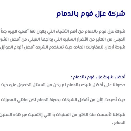
شركة عزل فوم بالدمام
شركة عزل فوم بالدمام من أهم الأشياء التي يكون لها أهميه كبيره جداً 
المبني من الكثير من الأضرار السلبيه التي يواجها المبني من أفضل الش
شركة أركان للمقاولات العامه حيث تستخدم الشركه أفضل أنواع العوازل الت
أفضل شركة عزل فوم بالدمام :
حصولنا على أفضل شركه بالدمام لم يكن من السهل الحصول عليه حيث 
حيث أصبحت الأن من أفضل الشركات بمدينة الدمام لكن ماهي المميزات ا
شركتنا تأسست منذ الكثير من السنوات و التي إكتسبت عبر هذه السنين 
الدمام .