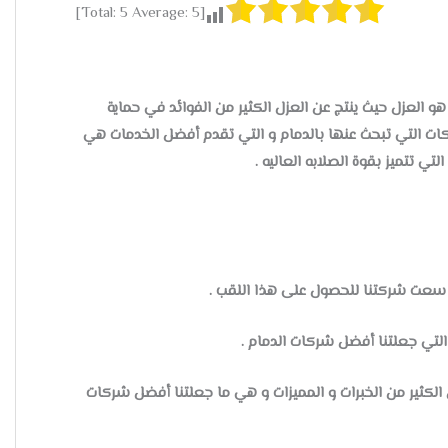
]
5
Average:
5
[Total:
هو العزل حيث ينتج عن العزل الكثير من الفوائد في حماية
ركات التي تبحث عنها بالدمام و التي تقدم أفضل الخدمات هي
ي تتميز بقوة الصلابه العاليه .
سعت شركتنا للحصول على هذا اللقب .
لتي جعلتنا أفضل شركات الدمام .
الكثير من الخبرات و المميزات و هي ما جعلتنا أفضل شركات