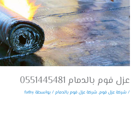
عزل فوم بالدمام 0551445481
/
شركة عزل فوم
,
شركة عزل فوم بالدمام
/ بواسطة
fathy