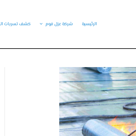
الرئيسية
شركة عزل فوم
كشف تسربات الم