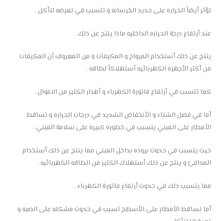
تؤثر أيضاً الحراره على حديد الخرسانه و تتسبب في تعرضه لتأكل .
عند أرتفاع درجة الحراره الداخليه ماذا ينتج عن ذلك .
ينتج عن ذلك أستخدام المرواح و المكيفات و من المعروف أن المكيفات
من أكثر الأجهزه الكهربائيه أستهلاكاً لطاقه .
كما تتسبب في أرتفاع فاتورة الكهرباء و أهدار الكثير من الاموال .
أما في فصل الشتاء و الأنخفاض الشديد في درجات الحراره و تساقط
الأمطار على المبني يتسبب في خطوره كبيره على سلامة المبني .
حيث يتسبب في حدوث بروده بداخل المبني مما ينتج عن ذلك أستخدام
المدافئ و ينتج عن ذلك أستهلاك الكثير من الطاقه الكهربائيه .
مما يتسبب ذلك في حدوث أرتفاع فاتورة الكهرباء .
أما تساقط الأمطار على الأسطح تسبب في حدوث مشكله على الصبه و