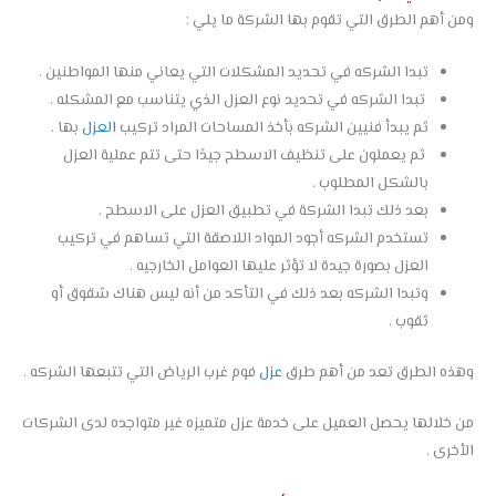
ومن أهم الطرق التي تقوم بها الشركة ما يلي :
تبدا الشركه في تحديد المشكلات التي يعاني منها المواطنين .
تبدا الشركه في تحديد نوع العزل الذي يتناسب مع المشكله .
ثم يبدأ فنيين الشركه بأخذ المساحات المراد تركيب
العزل
بها .
ثم يعملون على تنظيف الاسطح جيدًا حتى تتم عملية العزل
بالشكل المطلوب .
بعد ذلك تبدا الشركة في تطبيق العزل على الاسطح .
تستخدم الشركه أجود المواد اللاصقة التي تساهم في تركيب
العزل بصورة جيدة لا تؤثر عليها العوامل الخارجيه .
وتبدا الشركه بعد ذلك في التأكد من أنه ليس هناك شقوق أو
ثقوب .
وهذه الطرق تعد من أهم طرق
عزل
فوم غرب الرياض التي تتبعها الشركه .
من خلالها يحصل العميل على خدمة عزل متميزه غير متواجده لدى الشركات
الأخرى .