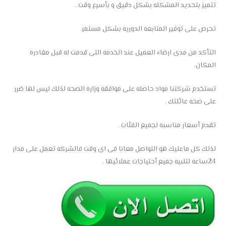
تتميز بتحديد المشكله بشكل دقيق و بأسرع وقت .
تحرص على توفير المتابعه الدوريه بشكل مستمر.
التأكد من مدى ارضاء العميل عند الخدمه التى قدمت له قبل مغادره
المكان.
تستخدم شركتنا مواد حاصله على موافقه وزاره الصحه لذلك ليس لها ضرر
على صحه عائلتك .
تقدم أسعار مناسبه لجميع الفئات .
لذلك كل ماعليك هو التواصل معانا فى اى وقت فالشركه تعمل على مدار
24ساعه لتلبيه جميع أحتياجات عملائيها .