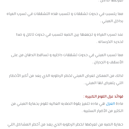
تعرضها لتأكل .
مما يتسبب في حدوث تشققات و تتسبب هذه التشققات في تسرب المياه
بداخل المبني .
عند تسرب المياه و تجمعها بين الصبه تتسبب في حدوث تاكل و صدا
لحديد الخرسانه .
مما تسبب المبني في حدوث تشققات داخليه و تساقط الدهان من على
الأسقف و الجدران .
لذلك من الممكن تعرض المبني لخطر الرطوبه الذي يعد من أكبر الأخطار
التي يتعرض لها المبني .
فوائد عزل الفوم الكبيره :
مادة
العزل
هي ماده تتميز بقوة الصلابه العاليه تقوم بحماية المبني من
الكثير من الأضرار السلبيه .
حماية الصبه من تعرضها لخطر الرطوبه الذي يعد من أخطر المشاكل التي