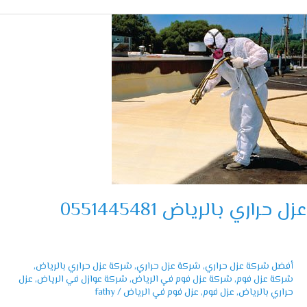
ي
ياض
055144
 حراري بالرياض 0551445481
أفضل شركة عزل حراري
,
شركة عزل حراري
,
شركة عزل حراري بالرياض
,
شركة عزل فوم
,
شركة عزل فوم في الرياض
,
شركة عوازل في الرياض
,
عزل
حراري بالرياض
,
عزل فوم
,
عزل فوم في الرياض
/
fathy