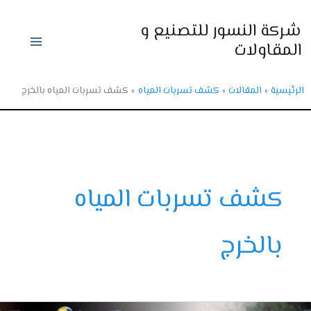
ي
ركة النسور للتصنيع و
حتوى
لمقاولات
رئيسية
المقالات
كشف تسربات المياه
كشف تسربات المياه بالخرج
كشف تسربات المياه
بالخرج
ف