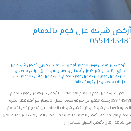
خص شركة عزل فوم بالدمام
05514454
أرخص شركة عزل فوم بالدمام
,
أفضل شركة عزل حراري
,
أفضل شركة عزل
حراري بالرياض
,
شركة عزل أسطح بالدمام
,
شركة عزل حراري بالدمام
,
شركة عزل فوم
,
شركة عزل فوم بالدمام
,
شركة عزل مائي يالدمام
,
عزل
خزانات بالدمام
,
عزل فوم
/
fathy
أرخص شركة عزل فوم بالدمام 0551445481 أرخص شركة عزل فوم بالدمام
0551445481 يبحث الكثير عن شركة تقدم أفضل الأسعار مع أمتلاكها الخبره
ليه أثدم لكم شركة أركان أفضل شركات الدمام التي تقدم أرخص الأسعار
مام مع تقديمها أفضل الخدمات العاليه في مجال العزل حيث تتم عملية العزل
ركة أركان بأفضل الطرق لحماية […]