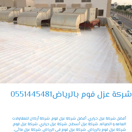
05514454
ة عزل فوم بالرياض0551445481
أفضل شركة عزل حراري
,
أفضل شركة عزل فوم
,
شركة أركان للمقاولات
العامه و الصيانه
,
شركة عزل أسطح
,
شركة عزل حراري
,
شركة عزل فوم
,
شركة عزل فوم بالرياض
,
شركة عزل فوم في الرياض
,
شركة عزل مائي
,