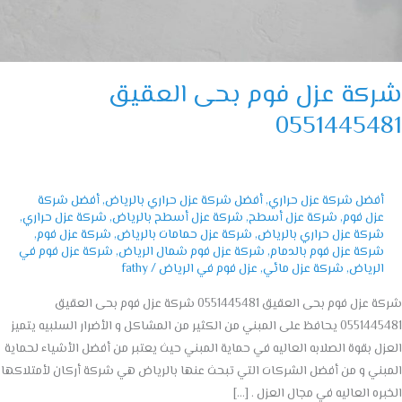
كة عزل فوم بحى العقيق
05514454
أفضل شركة عزل حراري
,
أفضل شركة عزل حراري بالرياض
,
أفضل شركة
عزل فوم
,
شركة عزل أسطح
,
شركة عزل أسطح بالرياض
,
شركة عزل حراري
,
شركة عزل حراري بالرياض
,
شركة عزل حمامات بالرياض
,
شركة عزل فوم
,
شركة عزل فوم بالدمام
,
شركة عزل فوم شمال الرياض
,
شركة عزل فوم في
الرياض
,
شركة عزل مائي
,
عزل فوم في الرياض
/
fathy
شركة عزل فوم بحى العقيق 0551445481 شركة عزل فوم بحى العقيق
0551445481 يحافظ على المبني من الكثير من المشاكل و الأضرار السلبيه يتميز
ل بقوة الصلابه العاليه في حماية المبني حيث يعتبر من أفضل الأشياء لحماية
ني و من أفضل الشركات التي تبحث عنها بالرياض هي شركة أركان لأمتلاكها
ره العاليه في مجال العزل . […]