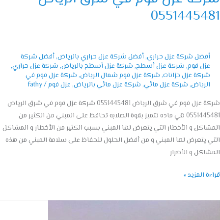
05514454
أفضل شركة عزل حراري
,
أفضل شركة عزل حراري بالرياض
,
أفضل شركة
عزل فوم
,
شركة عزل أسطح
,
شركة عزل أسطح بالرياض
,
شركة عزل حراري
,
شركة عزل خزانات
,
شركة عزل فوم شمال الرياض
,
شركة عزل فوم في
الرياض
,
شركة عزل مائي
,
شركة عزل مائي بالرياض
,
عزل فوم
/
fathy
شركة عزل فوم في شرق الرياض 0551445481 شركة عزل فوم في شرق الرياض
0551445481 هي ماده تتميز بقوة الصلابه تحافظ على المبني من الكثير من
اكل و الأخطار التي يتعرض لها المبني بسبب الكثير من الأخطار و المشاكل
 يتعرض لها المبني و من أفضل الحلول للحفاظ على سلامة المبني من هذه
اكل و الأضرار
ة المزيد »
ة