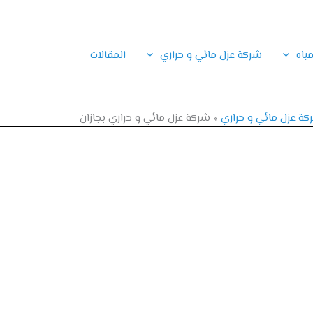
ياه
شركة عزل مائي و حراري
المقالات
ة عزل مائي و حراري
شركة عزل مائي و حراري بجازان