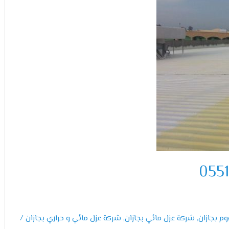
م بجازان
,
شركة عزل مائي بجازان
,
شركة عزل مائي و حراري بجازان
/