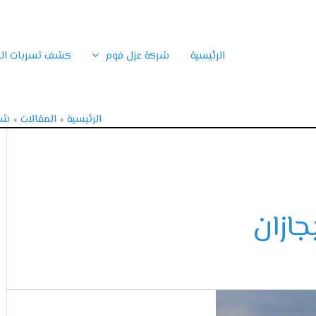
الرئيسية
شركة عزل فوم
كشف تسربات الم
الرئيسية
المقالات
شرك
جازان