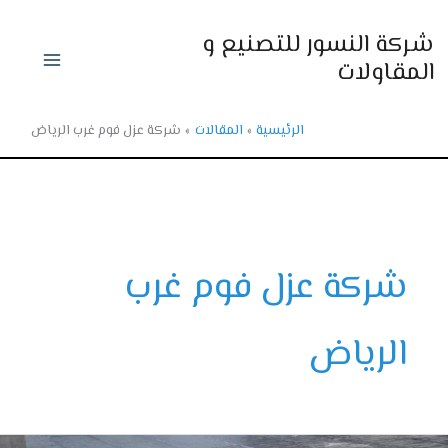
ي
ركة النسور للتصنيع و
حتوى
لمقاولات
الرئيسية
المقالات
شركة عزل فوم غرب الرياض
شركة عزل فوم غرب
الرياض
ة