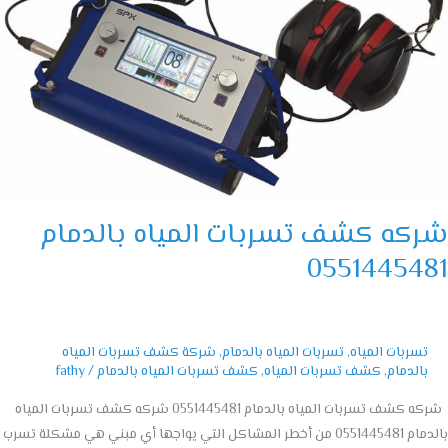
بات
اه
مام
055144
كه كشف تسربات المياه بالدمام
05514454
تسربات المياه
,
تسربات المياه بالدمام
,
شركة كشف تسربات المياه
بالدمام
,
كشف تسربات المياه
,
كشف تسربات المياه بالدمام
/
fathy
شركه كشف تسربات المياه بالدمام 0551445481 شركه كشف تسربات المياه
بالدمام 0551445481 من أخطر المشاكل التي يواجها أي مبني هي مشكلة تسرب