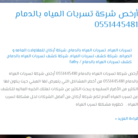
خص شركة تسربات المياه بالدمام
05514454
تسربات المياه
,
تسربات المياه بالدمام
,
شركة أركان للمقاولات العامه و
الصيانه
,
شركة كشف تسربات المياه
,
شركة كشف تسربات المياه بالدمام
,
كشف تسربات المياه بالدمام
/
fathy
أرخص شركة تسربات المياه بالدمام 0551445481 أرخص شركة تسربات المياه
بالدمام 0551445481 من أخطر المشاكل التي يتعرض لها المبني حيث يكون لها
ير من الأضرار السلبيه و يبحث الكثير عن شركات تمتلك الخبره العاليه للكشف
سرب المياه أقدم لكم شركة أركان من أفضل الشركات لحل مشكلة تسرب
اه . خطوره مشكلة تسرب المياه
ة المزيد »