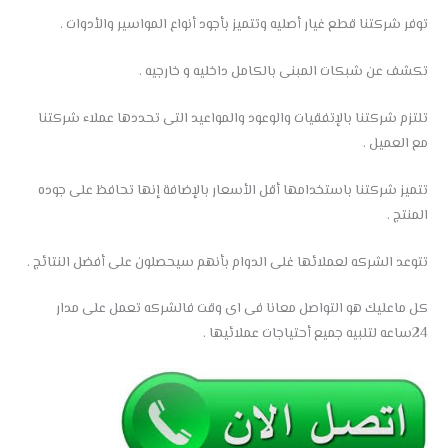
توفر شركتنا قطع غيار أصليه وتتميز بأجود أنواع المواسير والأدوات .
تكشف عن شبكات المبنى بالكامل داخليه و خارجيه .
تلتزم شركتنا بالإتفقيات والوعود والمواعيد التى تحددها عملاء شركتنا
مع العميل .
تتميز شركتنا باستخدامها أقل الأسعار بالإضافة إنها تحافظ على جوده
المنتج .
تتوعد الشركه لعملائها غلى الدوام بأنهم سيحصلون على أفضل النتائج .
كل ماعليك هو التواصل معانا فى اى وقت فالشركه تعمل على مدار
24ساعه لتلبيه جميع أحتياجات عملائيها .