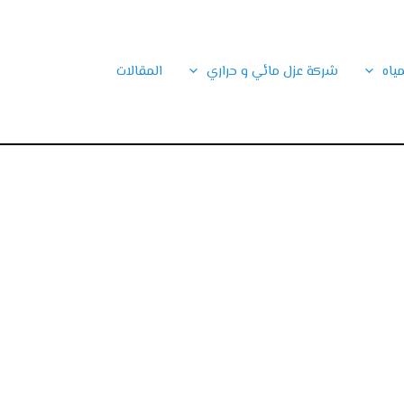
ياه
شركة عزل مائي و حراري
المقالات