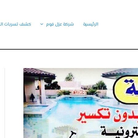
الرئيسية
شركة عزل فوم
كشف تسربات الم