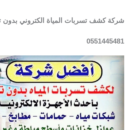
شركة كشف تسربات المياة الكتروني بدون ت
0551445481