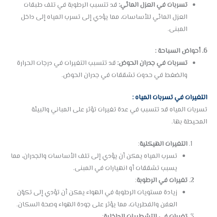
تسربات في العزل المائي:
قد تتسبب الرطوبة في تلف طبقات
العزل المائي للأساسات، مما يؤدي إلى تسرب المياه إلى داخل
المبنى.
6. أحواض السباحة :
تسربات في جدران الحوض:
قد تتسبب التغيرات في درجات الحرارة
والضغط في حدوث تشققات في جدران الحوض.
التغيرات في تسربات المياه :
تسربات المياه قد تتسبب في عدة تغيرات تؤثر على المباني والبيئة
المحيطة بها.
التغيرات الهيكلية
:
تسرب المياه يمكن أن يؤدي إلى تلف الأساسات والجدران، مما
يسبب تشققات أو انهيارات في المبنى.
تغيرات في الرطوبة
:
زيادة مستويات الرطوبة في الهواء يمكن أن تؤدي إلى تكوّن
العفن والفطريات، مما يؤثر على جودة الهواء وصحة السكان.
تغيرات في التشطيبات الداخلية
: