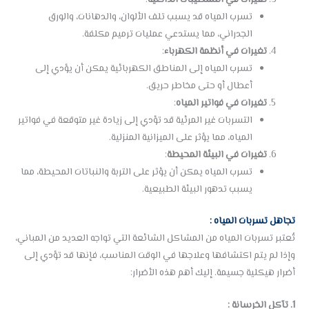
تسرب المياه قد يسبب تلف الألوان، والدهانات، والورق
الجدراني، مما يستدعي عمليات ترميم مكلفة.
تغيرات في أنظمة الكهرباء
:
تسرب المياه إلى المناطق الكهربائية يمكن أن يؤدي إلى
أعطال أو حتى مخاطر حريق.
تغيرات في فواتير المياه
:
التسربات غير المرئية قد تؤدي إلى زيادة غير متوقعة في فواتير
المياه، مما يؤثر على الميزانية المنزلية.
تغيرات في البيئة المحيطة
:
تسرب المياه يمكن أن يؤثر على التربة والنباتات المحيطة، مما
يسبب تدهور البيئة الطبيعية.
تجاهل تسربات المياه :
تُعتبر تسربات المياه من المشاكل الشائعة التي تواجه العديد من المباني،
وإذا لم يتم اكتشافها وعلاجها في الوقت المناسب، فإنها قد تؤدي إلى
أضرار هيكلية جسيمة. إليك أهم هذه الأضرار:
1. تآكل الخرسانة :