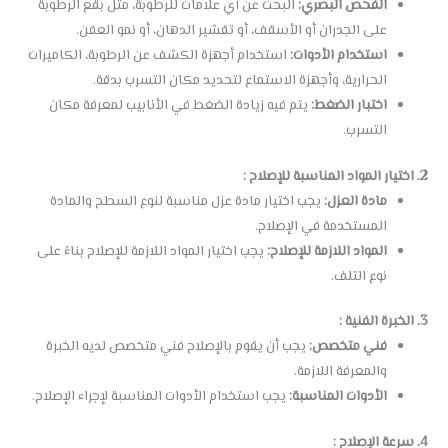
الفحص البصري:
البحث عن أي علامات للرطوبة، مثل بقع الرطوبة
على الجدران أو الأسقف، أو تقشير الدهان، أو نمو العفن.
استخدام الأدوات:
استخدام أجهزة الكشف عن الرطوبة، الكاميرات
الحرارية، وأجهزة الاستماع لتحديد مكان التسرب بدقة.
اختبار الضغط:
يتم فيه زيادة الضغط في الأنابيب لمعرفة مكان
التسرب.
2. اختيار المواد المناسبة للإصلاح :
مادة العزل:
يجب اختيار مادة عزل مناسبة لنوع السطح والمادة
المستخدمة في الإصلاح.
المواد اللازمة للإصلاح:
يجب اختيار المواد اللازمة للإصلاح بناءً على
نوع التلف.
3. الخبرة الفنية :
فني متخصص:
يجب أن يقوم بالإصلاح فني متخصص لديه الخبرة
والمعرفة اللازمة.
الأدوات المناسبة:
يجب استخدام الأدوات المناسبة لإجراء الإصلاح.
4. سرعة الإصلاح :