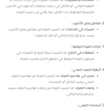
التصدعات والتسريبات:
قد تتسبب التغيرات في درجات الحرارة، أو
الضغط العالي، أو التآكل في حدوث تشققات أو ثقوب في الأنابيب
الرئيسية المدفونة تحت الأرض، مما يؤدي إلى تسرب المياه.
2. مفاصل وصل الأنابيب :
تسربات في اللحامات:
قد تتسرب المياه من مفاصل وصل الأنابيب
بسبب عدم الإحكام الكافي أو تلف الحشوات.
3. خزانات المياه الجوفية :
تشققات في الخزان:
قد تتسبب حركة التربة أو التغيرات في
مستوى المياه الجوفية في تشقق الخزان وتسرب المياه.
4. أجهزة الصرف الصحي :
تسرب في مواسير الصرف:
قد تتسرب المياه من مواسير الصرف
الصحي بسبب التآكل أو التصدعات.
وصلات الصرف:
قد تتسرب المياه من وصلات مواسير الصرف بسبب
عدم الإحكام الكافي.
5. أساسات المبنى :