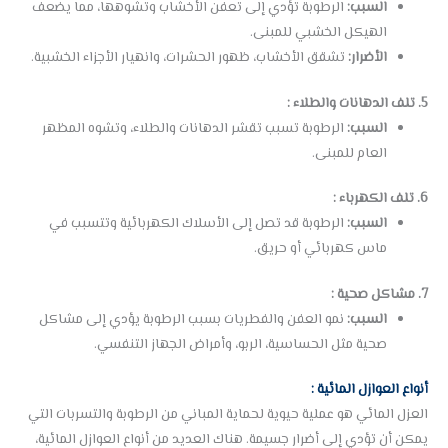
السبب:
الرطوبة تؤدي إلى تعفن الأخشاب وتشوهها، مما يضعف
الهيكل الخشبي للمبنى.
الأضرار:
تشقق الأخشاب، ظهور الحشرات، وانهيار الأجزاء الخشبية.
5. تلف الدهانات والطلاء :
السبب:
الرطوبة تسبب تقشر الدهانات والطلاء، وتشوه المظهر
العام للمبنى.
6. تلف الكهرباء :
السبب:
الرطوبة قد تصل إلى الأسلاك الكهربائية وتتسبب في
ماس كهربائي أو حريق.
7. مشاكل صحية :
السبب:
نمو العفن والفطريات بسبب الرطوبة يؤدي إلى مشاكل
صحية مثل الحساسية، الربو، وأمراض الجهاز التنفسي.
أنواع العوازل المائية :
العزل المائي هو عملية حيوية لحماية المباني من الرطوبة والتسربات التي
يمكن أن تؤدي إلى أضرار جسيمة. هناك العديد من أنواع العوازل المائية،