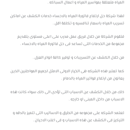
المياه متعلقة بمواسير المياه و اعمال السباكه .
لهذا شركة حل ارتفاع فاتورة المياه بالاحساء خدمات الكشف عن اماكن
تسريب المياه باسعار تنافسيه و تكلفة اقل .
فتقوم الشركة من خلال فريق عمل مدرب على اعلى مستوى بتقديم
مجموعة من الخدمات التى تساعد فى حل فاتورة المياه بالاحساء .
من خلال الكشف عن التسريبات و توفير كافة انواع العزل .
كما تعتبر هذه الشركه هى الخيار الاولى الامثل لجميع المواطنين الذين
يعانون من ارتفاع فواتير المياه بالدمام .
ذلك من خلال الكشف عن الاسباب التى تؤدى الى ذلك سواء كانت هذه
الاسباب من داخل المبنى او خارجه .
تعتمد الشركه على مجموعه من الطرق و الاساليب التى تتميز بالدقه و
التركيز فى الكشف عن هذه الاسباب و فى اغلب الاحيان .