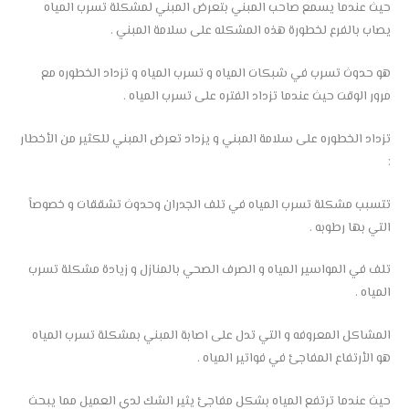
حيث عندما يسمع صاحب المبني بتعرض المبني لمشكلة تسرب المياه
يصاب بالفرع لخطورة هذه المشكله على سلامة المبني .
هو حدوث تسرب في شبكات المياه و تسرب المياه و تزداد الخطوره مع
مرور الوقت حيث عندما تزداد الفتره على تسرب المياه .
تزداد الخطوره على سلامة المبني و يزداد تعرض المبني للكثير من الأخطار
:
تتسبب مشكلة تسرب المياه في تلف الجدران وحدوث تشققات و خصوصاً
التي بها رطوبه .
تلف في المواسير المياه و الصرف الصحي بالمنازل و زيادة مشكلة تسرب
المياه .
المشاكل المعروفه و التي تدل على اصابة المبني بمشكلة تسرب المياه
هو الأرتفاع المفاجئ في فواتير المياه .
حيث عندما ترتفع المياه بشكل مفاجئ يثير الشك لدي العميل مما يبحث