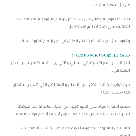
عن حل لهذه المشكله .
لذلك فا يقوم بالأتصال على شركة حل ارتفاع فاتورة المياه بالاحساء
للكشف على شبكات المياه بالكامل .
و تقوم بحل أي مشكله بأفضل الطرق في حل ارتفاع فاتورة المياه .
شركة عزل خزانات المياه بالاحساء :
الخزانات من أهم الأسياء في المبني و التي يجب الحفاظ عليها من أخطر
المشاكل .
حيث تواجه الخزانات الكثير من الأخطار و المشاكل التي تتعرض لتشقق
مما تتسرب المياه .
بسبب احتواء المياه على كميه كبيره من المياه لذلك فا عند تعرضها
لتسرب تتسرب الكثير من المياه مما تكون أسباب أرتفاع فواتير المياه .
المشاكل المعروفه بخطورتها هو عند تعرض الخزانات الأرضيه لتسرب
المياه .